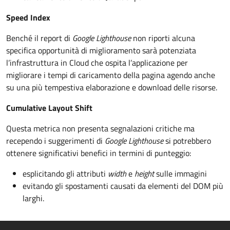
Speed Index
Benché il report di
Google Lighthouse
non riporti alcuna
specifica opportunità di miglioramento sarà potenziata
l’infrastruttura in Cloud che ospita l’applicazione per
migliorare i tempi di caricamento della pagina agendo anche
su una più tempestiva elaborazione e download delle risorse.
Cumulative Layout Shift
Questa metrica non presenta segnalazioni critiche ma
recependo i suggerimenti di
Google Lighthouse
si potrebbero
ottenere significativi benefici in termini di punteggio:
esplicitando gli attributi
width
e
height
sulle immagini
evitando gli spostamenti causati da elementi del DOM più
larghi.