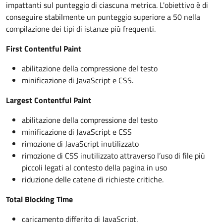
impattanti sul punteggio di ciascuna metrica. L'obiettivo è di
conseguire stabilmente un punteggio superiore a 50 nella
compilazione dei tipi di istanze più frequenti.
First Contentful Paint
abilitazione della compressione del testo
minificazione di JavaScript e CSS.
Largest Contentful Paint
abilitazione della compressione del testo
minificazione di JavaScript e CSS
rimozione di JavaScript inutilizzato
rimozione di CSS inutilizzato attraverso l’uso di file più
piccoli legati al contesto della pagina in uso
riduzione delle catene di richieste critiche.
Total Blocking Time
caricamento differito di JavaScript.