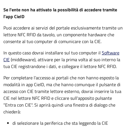
Se l'ente non ha attivato la possibilità di accedere tramite
l'app CieID
Puoi accedere ai servizi del portale esclusivamente tramite un
lettore NFC RFID da tavolo, un componente hardware che
consente al tuo computer di comunicare con la CIE.
In questo caso dovrai installare sul tuo computer il
Software
CIE
(middleware), attivare per la prima volta al suo interno la
tua CIE registrandone i dati, e collegare il lettore NFC RFID.
Per completare l'accesso ai portali che non hanno esposto la
modalità in app CieID, ma che hanno comunque il pulsante di
accesso con CIE tramite lettore esterno, dovrai inserire la tua
CIE nel lettore NFC RFID e cliccare sull'apposito pulsante
"Entra con CIE". Si aprirà quindi una finestra di dialogo che
chiederà:
di selezionare la periferica che sta leggendo la CIE