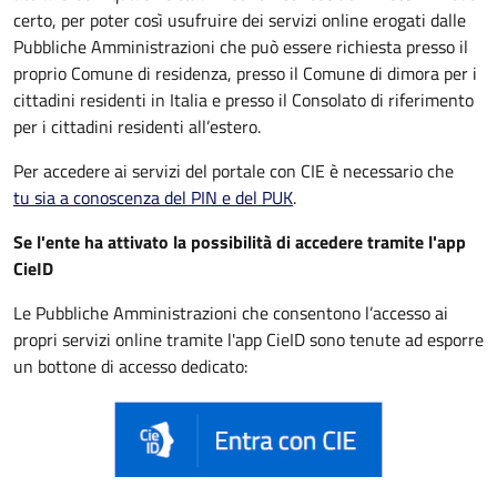
certo, per poter così usufruire dei servizi online erogati dalle
Pubbliche Amministrazioni che può essere
richiesta presso il
proprio Comune di residenza, presso il Comune di dimora per i
cittadini residenti in Italia e presso il Consolato di riferimento
per i cittadini residenti all’estero.
Per accedere ai servizi del portale con CIE è necessario che
tu sia a conoscenza del PIN e del PUK
.
Se l'ente ha attivato la possibilità di accedere tramite l'app
CieID
Le Pubbliche Amministrazioni che consentono l’accesso ai
propri servizi online tramite l'app CieID sono tenute ad esporre
un bottone di accesso dedicato: