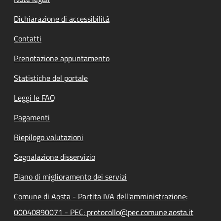
Dichiarazione di accessibilità
Contatti
Prenotazione appuntamento
Statistiche del portale
Leggi le FAQ
Pagamenti
Riepilogo valutazioni
Segnalazione disservizio
Piano di miglioramento dei servizi
Comune di Aosta - Partita IVA dell'amministrazione:
00040890071 - PEC: protocollo@pec.comune.aosta.it