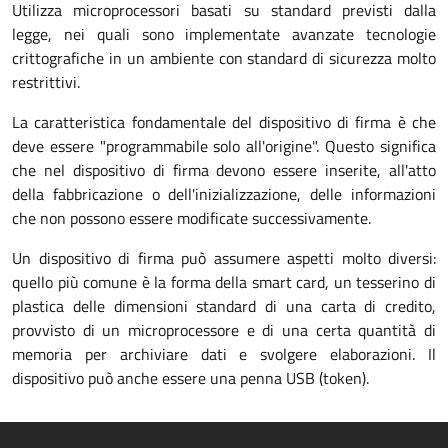
Utilizza microprocessori basati su standard previsti dalla
legge, nei quali sono implementate avanzate tecnologie
crittografiche in un ambiente con standard di sicurezza molto
restrittivi.
La caratteristica fondamentale del dispositivo di firma è che
deve essere "programmabile solo all'origine". Questo significa
che nel dispositivo di firma devono essere inserite, all'atto
della fabbricazione o dell'inizializzazione, delle informazioni
che non possono essere modificate successivamente.
Un dispositivo di firma può assumere aspetti molto diversi:
quello più comune è la forma della smart card, un tesserino di
plastica delle dimensioni standard di una carta di credito,
provvisto di un microprocessore e di una certa quantità di
memoria per archiviare dati e svolgere elaborazioni. Il
dispositivo può anche essere una penna USB (token).