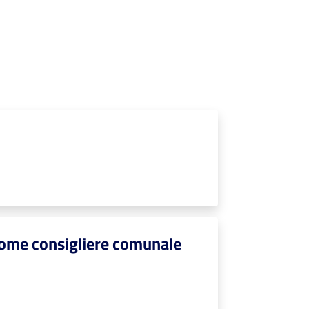
come consigliere comunale