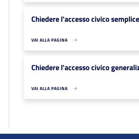
Chiedere l'accesso civico semplic
VAI ALLA PAGINA
Chiedere l'accesso civico generali
VAI ALLA PAGINA