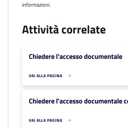
informazioni.
Attività correlate
Chiedere l'accesso documentale
VAI ALLA PAGINA
Chiedere l'accesso documentale 
VAI ALLA PAGINA