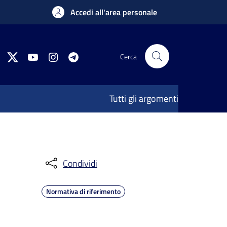
Accedi all'area personale
Cerca
Tutti gli argomenti
Condividi
Normativa di riferimento