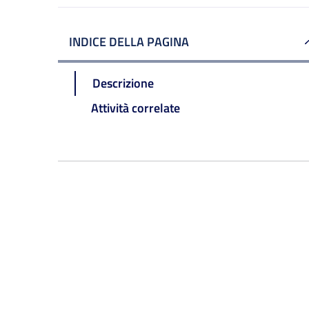
INDICE DELLA PAGINA
Descrizione
Attività correlate