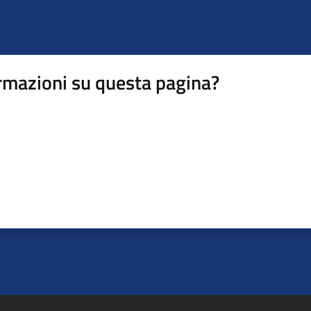
rmazioni su questa pagina?