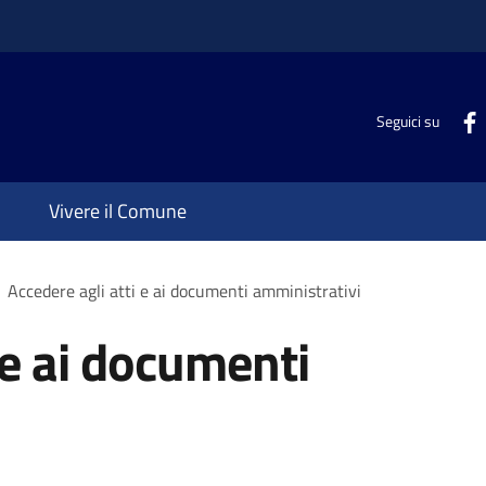
Seguici su
Vivere il Comune
Accedere agli atti e ai documenti amministrativi
 e ai documenti